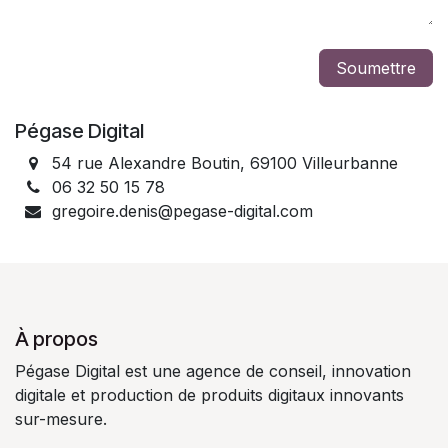
Soumettre
Pégase Digital
54 rue Alexandre Boutin, 69100 Villeurbanne
06 32 50 15 78
gregoire.denis@pegase-digital
.com
À propos
Pégase Digital est une agence de conseil, innovation
digitale et production de produits digitaux innovants
sur-mesure.