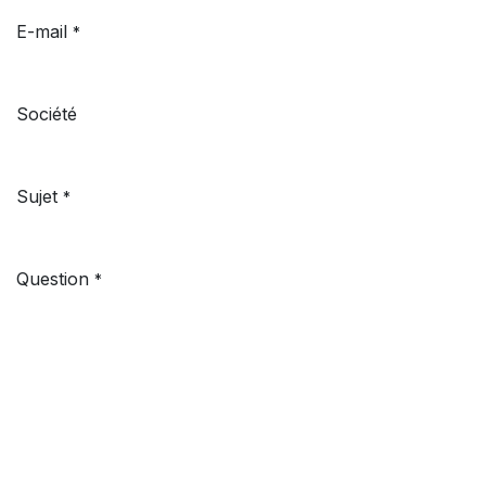
E-mail
*
Société
Sujet
*
Question
*