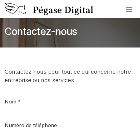
Se rendre au contenu
Contactez-nous
Contactez-nous pour tout ce qui concerne notre
entreprise ou nos services.
Nom
*
Numéro de téléphone